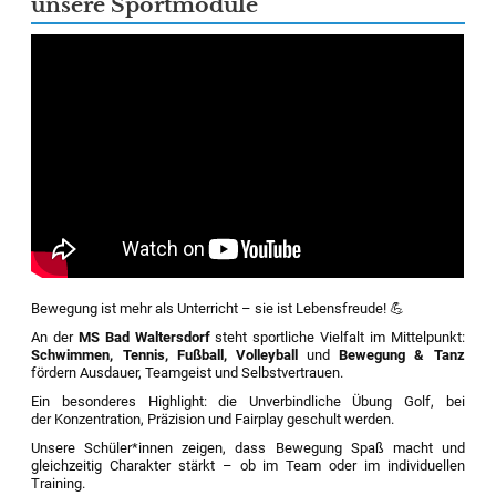
unsere Sportmodule
Bewegung ist mehr als Unterricht – sie ist Lebensfreude! 💪
An der
MS Bad Waltersdorf
steht sportliche Vielfalt im Mittelpunkt:
Schwimmen, Tennis, Fußball, Volleyball
und
Bewegung & Tanz
fördern Ausdauer, Teamgeist und Selbstvertrauen.
Ein besonderes Highlight: die Unverbindliche Übung Golf, bei
der Konzentration, Präzision und Fairplay geschult werden.
Unsere Schüler*innen zeigen, dass Bewegung Spaß macht und
gleichzeitig Charakter stärkt – ob im Team oder im individuellen
Training.