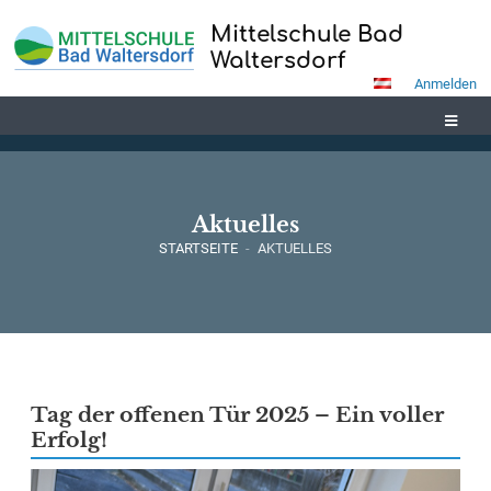
Mittelschule Bad
Waltersdorf
Anmelden
Aktuelles
STARTSEITE
-
AKTUELLES
Aktuelles
Tag der offenen Tür 2025 – Ein voller
Erfolg!