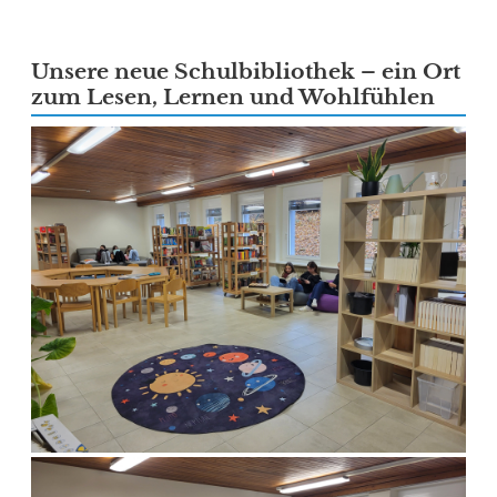
Unsere neue Schulbibliothek – ein Ort
zum Lesen, Lernen und Wohlfühlen