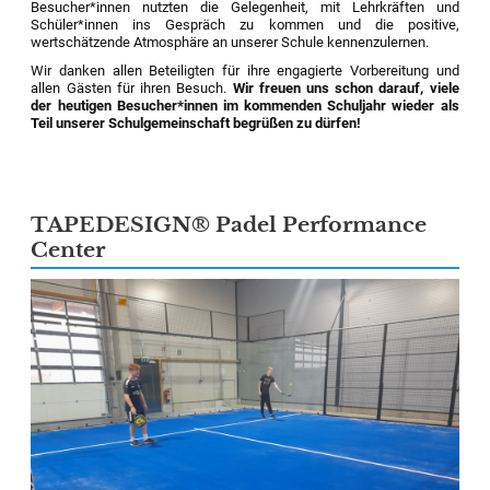
Besucher*innen nutzten die Gelegenheit, mit Lehrkräften und
Schüler*innen ins Gespräch zu kommen und die positive,
wertschätzende Atmosphäre an unserer Schule kennenzulernen.
Wir danken allen Beteiligten für ihre engagierte Vorbereitung und
allen Gästen für ihren Besuch.
Wir freuen uns schon darauf, viele
der heutigen Besucher*innen im kommenden Schuljahr wieder als
Teil unserer Schulgemeinschaft begrüßen zu dürfen!
TAPEDESIGN® Padel Performance
Center