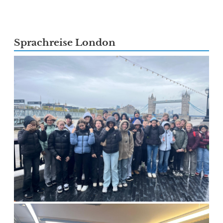
Sprachreise London