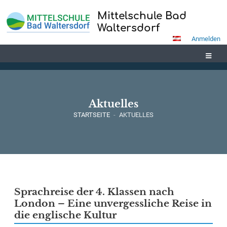
Mittelschule Bad
Waltersdorf
Anmelden
Aktuelles
STARTSEITE
-
AKTUELLES
Aktuelles
Sprachreise der 4. Klassen nach
London – Eine unvergessliche Reise in
die englische Kultur