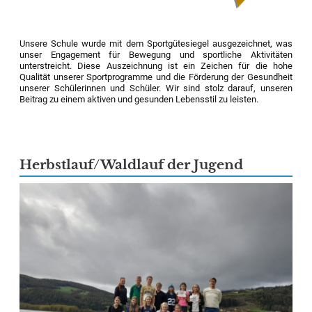
Unsere Schule wurde mit dem Sportgütesiegel ausgezeichnet, was
unser Engagement für Bewegung und sportliche Aktivitäten
unterstreicht. Diese Auszeichnung ist ein Zeichen für die hohe
Qualität unserer Sportprogramme und die Förderung der Gesundheit
unserer Schülerinnen und Schüler. Wir sind stolz darauf, unseren
Beitrag zu einem aktiven und gesunden Lebensstil zu leisten.
Herbstlauf/Waldlauf der Jugend