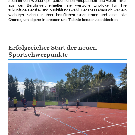
spannenden Workshops, persönlichen Gesprächen und vielen Infos
aus der Berufswelt erhielten sie wertvolle Einblicke für ihre
zukünftige Berufs- und Ausbildungswahl. Der Messebesuch war ein
wichtiger Schritt in ihrer beruflichen Orientierung und eine tolle
Chance, um eigene Interessen und Talente besser zu entdecken.
Erfolgreicher Start der neuen
Sportschwerpunkte