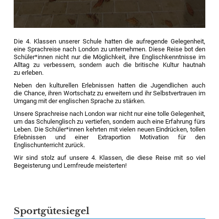
Die 4. Klassen unserer Schule hatten die aufregende Gelegenheit,
eine Sprachreise nach London zu unternehmen. Diese Reise bot den
Schüler*innen nicht nur die Möglichkeit, ihre Englischkenntnisse im
Alltag zu verbessern, sondern auch die britische Kultur hautnah
zu erleben.
Neben den kulturellen Erlebnissen hatten die Jugendlichen auch
die Chance, ihren Wortschatz zu erweitern und ihr Selbstvertrauen im
Umgang mit der englischen Sprache zu stärken.
Unsere Sprachreise nach London war nicht nur eine tolle Gelegenheit,
um das Schulenglisch zu vertiefen, sondern auch eine Erfahrung fürs
Leben. Die Schüler*innen kehrten mit vielen neuen Eindrücken, tollen
Erlebnissen und einer Extraportion Motivation für den
Englischunterricht zurück.
Wir sind stolz auf unsere 4. Klassen, die diese Reise mit so viel
Begeisterung und Lernfreude meisterten!
Sportgütesiegel