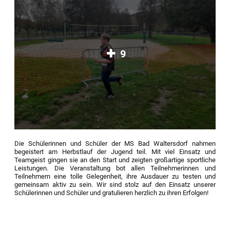
9
Die Schülerinnen und Schüler der MS Bad Waltersdorf nahmen
begeistert am Herbstlauf der Jugend teil. Mit viel Einsatz und
Teamgeist gingen sie an den Start und zeigten großartige sportliche
Leistungen. Die Veranstaltung bot allen Teilnehmerinnen und
Teilnehmern eine tolle Gelegenheit, ihre Ausdauer zu testen und
gemeinsam aktiv zu sein. Wir sind stolz auf den Einsatz unserer
Schülerinnen und Schüler und gratulieren herzlich zu ihren Erfolgen!