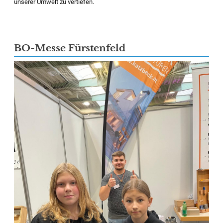
unserer Umwelt zu vertiefen.
BO-Messe Fürstenfeld