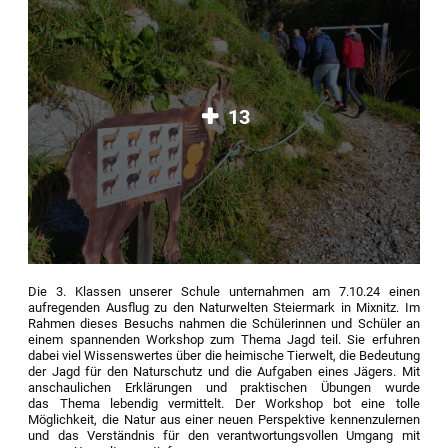
13
Die 3. Klassen unserer Schule unternahmen am 7.10.24 einen
aufregenden Ausflug zu den Naturwelten Steiermark in Mixnitz. Im
Rahmen dieses Besuchs nahmen die Schülerinnen und Schüler an
einem spannenden Workshop zum Thema Jagd teil. Sie erfuhren
dabei viel Wissenswertes über die heimische Tierwelt, die Bedeutung
der Jagd für den Naturschutz und die Aufgaben eines Jägers. Mit
anschaulichen Erklärungen und praktischen Übungen wurde
das Thema lebendig vermittelt. Der Workshop bot eine tolle
Möglichkeit, die Natur aus einer neuen Perspektive kennenzulernen
und das Verständnis für den verantwortungsvollen Umgang mit