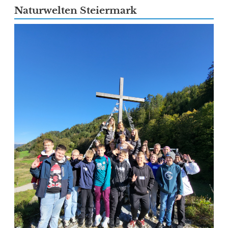
Naturwelten Steiermark