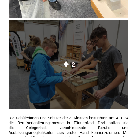
2
Die Schülerinnen und Schüler der 3. Klassen besuchten am 4.10.24
die Berufsorientierungsmesse in Fürstenfeld. Dort hatten sie
die Gelegenheit, verschiedenste Berufe und
Ausbildungsmöglichkeiten aus erster Hand kennenzulernen. Mit