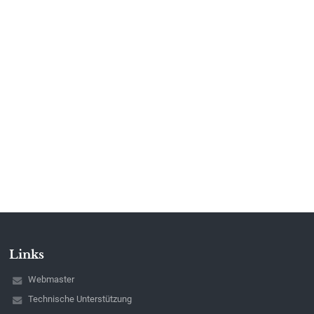
Links
Webmaster
Technische Unterstützung