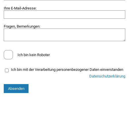
Ihre E-Mail-Adresse:
Fragen, Bemerkungen:
Ich bin kein Roboter
Ich bin mit der Verarbeitung personenbezogener Daten einverstanden
Datenschutzerklärung