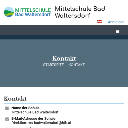
Mittelschule Bad
Waltersdorf
Anmelden
Kontakt
STARTSEITE
-
KONTAKT
Kontakt
Kontakt
Name der Schule
Mittelschule Bad Waltersdorf
E-Mail-Adresse der Schule
Direktion: ms-badwaltersdorf@htb.at