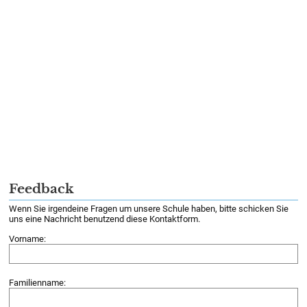
Feedback
Wenn Sie irgendeine Fragen um unsere Schule haben, bitte schicken Sie
uns eine Nachricht benutzend diese Kontaktform.
Vorname:
Familienname: