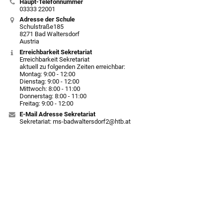
Haupt-Telefonnummer
03333 22001
Adresse der Schule
Schulstraße185
8271 Bad Waltersdorf
Austria
Erreichbarkeit Sekretariat
Erreichbarkeit Sekretariat
aktuell zu folgenden Zeiten erreichbar:
Montag: 9:00 - 12:00
Dienstag: 9:00 - 12:00
Mittwoch: 8:00 - 11:00
Donnerstag: 8:00 - 11:00
Freitag: 9:00 - 12:00
E-Mail Adresse Sekretariat
Sekretariat: ms-badwaltersdorf2@htb.at