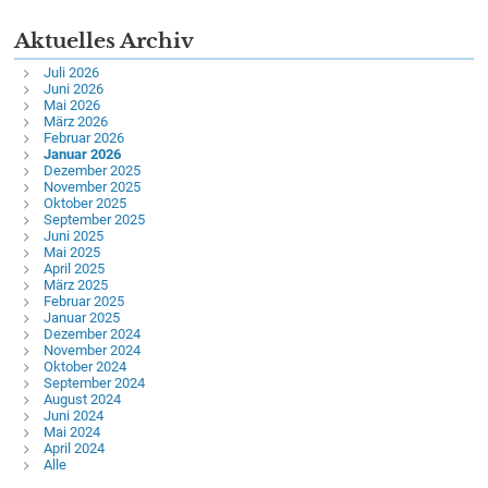
Aktuelles Archiv
Juli 2026
Juni 2026
Mai 2026
März 2026
Februar 2026
Januar 2026
Dezember 2025
November 2025
Oktober 2025
September 2025
Juni 2025
Mai 2025
April 2025
März 2025
Februar 2025
Januar 2025
Dezember 2024
November 2024
Oktober 2024
September 2024
August 2024
Juni 2024
Mai 2024
April 2024
Alle