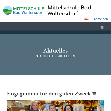
Mittelschule Bad
Waltersdorf
Anmelden
Aktuelles
STARTSEITE
-
AKTUELLES
Aktuelles
Engagement für den guten Zweck 💙