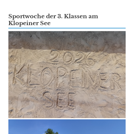
Sportwoche der 3. Klassen am
Klopeiner See