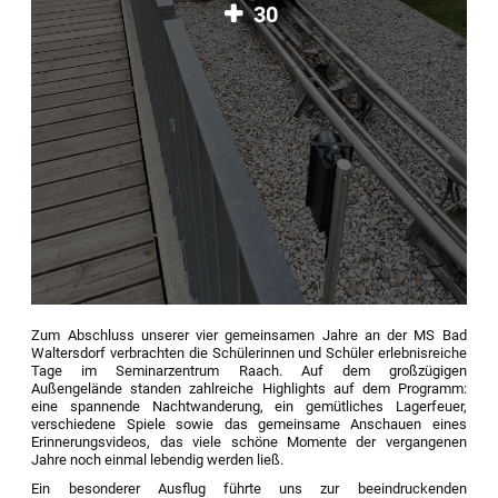
30
Zum Abschluss unserer vier gemeinsamen Jahre an der MS Bad
Waltersdorf verbrachten die Schülerinnen und Schüler erlebnisreiche
Tage im Seminarzentrum Raach. Auf dem großzügigen
Außengelände standen zahlreiche Highlights auf dem Programm:
eine spannende Nachtwanderung, ein gemütliches Lagerfeuer,
verschiedene Spiele sowie das gemeinsame Anschauen eines
Erinnerungsvideos, das viele schöne Momente der vergangenen
Jahre noch einmal lebendig werden ließ.
Ein besonderer Ausflug führte uns zur beeindruckenden