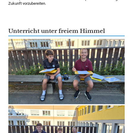
Zukunft vorzubereiten.
Unterricht unter freiem Himmel