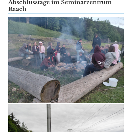
Abschlusstage im Seminarzentrum
Raach