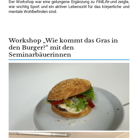
Der Workshop war eine gelungene Ergänzung zu
Fit4Life
und zeigte,
wie wichtig Sport und ein aktiver Lebensstil für das körperliche und
mentale Wohlbefinden sind.
Workshop „Wie kommt das Gras in
den Burger?“ mit den
Seminarbäuerinnen