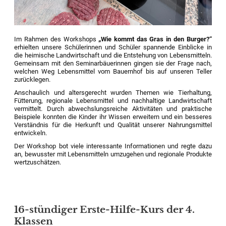
Im Rahmen des Workshops
„Wie kommt das Gras in den Burger?“
erhielten unsere Schülerinnen und Schüler spannende Einblicke in
die heimische Landwirtschaft und die Entstehung von Lebensmitteln.
Gemeinsam mit den Seminarbäuerinnen gingen sie der Frage nach,
welchen Weg Lebensmittel vom Bauernhof bis auf unseren Teller
zurücklegen.
Anschaulich und altersgerecht wurden Themen wie Tierhaltung,
Fütterung, regionale Lebensmittel und nachhaltige Landwirtschaft
vermittelt. Durch abwechslungsreiche Aktivitäten und praktische
Beispiele konnten die Kinder ihr Wissen erweitern und ein besseres
Verständnis für die Herkunft und Qualität unserer Nahrungsmittel
entwickeln.
Der Workshop bot viele interessante Informationen und regte dazu
an, bewusster mit Lebensmitteln umzugehen und regionale Produkte
wertzuschätzen.
16-stündiger Erste-Hilfe-Kurs der 4.
Klassen