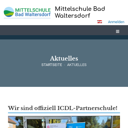
Mittelschule Bad
Waltersdorf
Anmelden
Aktuelles
STARTSEITE
-
AKTUELLES
Aktuelles
Wir sind offiziell ICDL-Partnerschule!