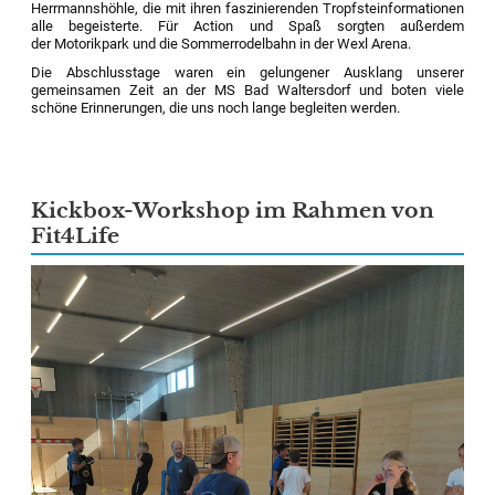
Herrmannshöhle, die mit ihren faszinierenden Tropfsteinformationen
alle begeisterte. Für Action und Spaß sorgten außerdem
der Motorikpark und die Sommerrodelbahn in der Wexl Arena.
Die Abschlusstage waren ein gelungener Ausklang unserer
gemeinsamen Zeit an der MS Bad Waltersdorf und boten viele
schöne Erinnerungen, die uns noch lange begleiten werden.
Kickbox-Workshop im Rahmen von
Fit4Life