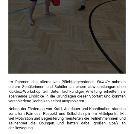
Im Rahmen des alternativen Pflichtgegenstands
Fit4Life
nahmen
unsere Schülerinnen und Schüler an einem abwechslungsreichen
Kickbox-Workshop teil. Unter fachkundiger Anleitung erhielten sie
spannende Einblicke in die Grundlagen dieser Sportart und konnten
verschiedene Techniken selbst ausprobieren.
Neben der Förderung von Kraft, Ausdauer und Koordination standen
vor allem Fairness, Respekt und Selbstdisziplin im Mittelpunkt. Mit
viel Motivation und Begeisterung meisterten die Teilnehmerinnen und
Teilnehmer die Übungen und hatten dabei großen Spaß an
der Bewegung.