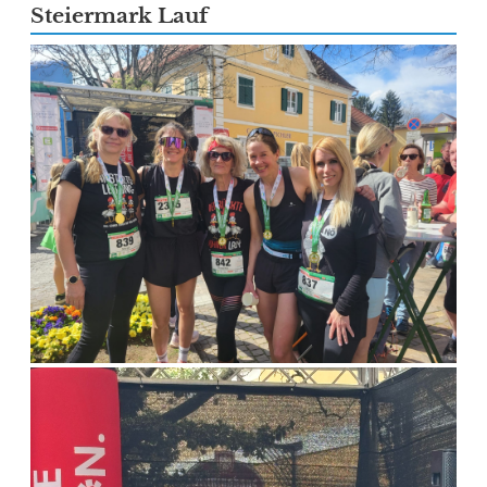
Steiermark Lauf