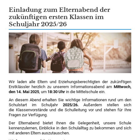
Einladung zum Elternabend der
zukünftigen ersten Klassen im
Schuljahr 2025/26
Wir laden alle Eltern und Erziehungsberechtigten der zukünftigen
Erstklässler herzlich zu unserem Informationsabend am
Mittwoch,
den 14. Mai 2025
, um
18:30 Uhr
in die Mittelschule ein.
An diesem Abend erhalten Sie wichtige Informationen rund um den
Schulstart im Schuljahr
2025/26.
Außerdem stellen sich
die Klassenvorstände und die Schulleitung vor und stehen für Ihre
Fragen zur Verfügung.
Der Elternabend bietet Ihnen die Gelegenheit, unsere Schule
kennenzulernen, Einblicke in den Schulalltag zu bekommen und sich
mit anderen Eltern auszutauschen.