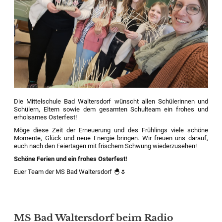
Die Mittelschule Bad Waltersdorf wünscht allen Schülerinnen und
Schülern, Eltern sowie dem gesamten Schulteam ein frohes und
erholsames Osterfest!
Möge diese Zeit der Erneuerung und des Frühlings viele schöne
Momente, Glück und neue Energie bringen. Wir freuen uns darauf,
euch nach den Feiertagen mit frischem Schwung wiederzusehen!
Schöne Ferien und ein frohes Osterfest!
Euer Team der MS Bad Waltersdorf 🐣🌷
MS Bad Waltersdorf beim Radio