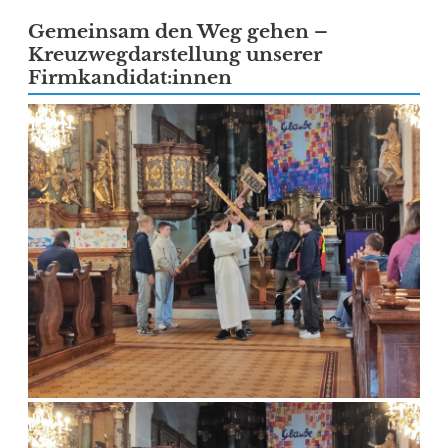
Gemeinsam den Weg gehen –
Kreuzwegdarstellung unserer
Firmkandidat:innen