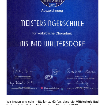
Wir freuen uns sehr, mitteilen zu dürfen, dass die
Mittelschule Bad