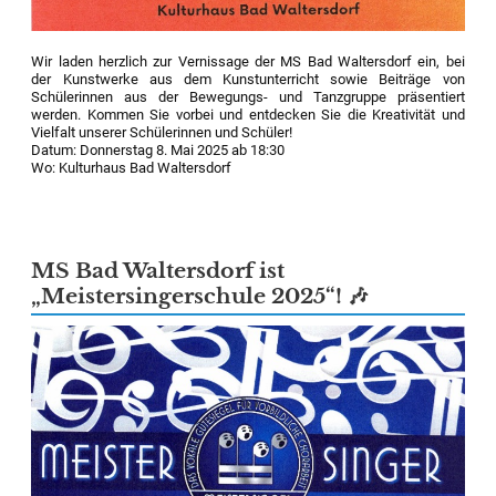
Wir laden herzlich zur Vernissage der MS Bad Waltersdorf ein, bei
der Kunstwerke aus dem Kunstunterricht sowie Beiträge von
Schülerinnen aus der Bewegungs- und Tanzgruppe präsentiert
werden. Kommen Sie vorbei und entdecken Sie die Kreativität und
Vielfalt unserer Schülerinnen und Schüler!
Datum: Donnerstag 8. Mai 2025 ab 18:30
Wo: Kulturhaus Bad Waltersdorf
MS Bad Waltersdorf ist
„Meistersingerschule 2025“! 🎶