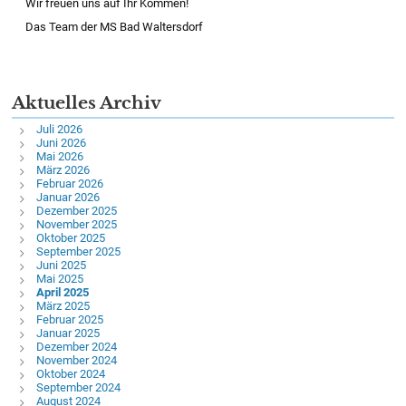
Wir freuen uns auf Ihr Kommen!
Das Team der MS Bad Waltersdorf
Aktuelles Archiv
Juli 2026
Juni 2026
Mai 2026
März 2026
Februar 2026
Januar 2026
Dezember 2025
November 2025
Oktober 2025
September 2025
Juni 2025
Mai 2025
April 2025
März 2025
Februar 2025
Januar 2025
Dezember 2024
November 2024
Oktober 2024
September 2024
August 2024