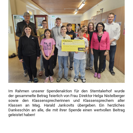
Im Rahmen unserer Spendenaktion für den Sterntalerhof wurde
der gesammelte Betrag feierlich von Frau Direktor Helga Nistelberger
sowie den Klassensprecherinnen und Klassensprechern aller
Klassen an Mag. Harald Jankovits übergeben. Ein herzliches
Dankeschön an alle, die mit ihrer Spende einen wertvollen Beitrag
geleistet haben!