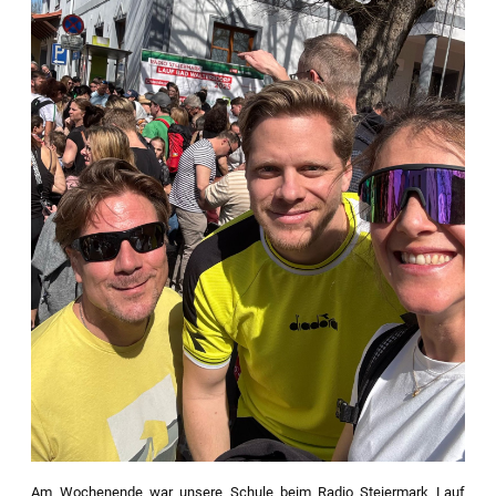
Am Wochenende war unsere Schule beim Radio Steiermark Lauf