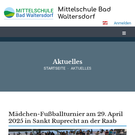
Mittelschule Bad
Waltersdorf
Anmelden
Aktuelles
STARTSEITE
-
AKTUELLES
Aktuelles
Mädchen-Fußballturnier am 29. April
2025 in Sankt Ruprecht an der Raab