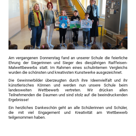
Am vergangenen Donnerstag fand an unserer Schule die feierliche
Ehrung der Siegerinnen und Sieger des diesjährigen Raiffeisen-
Malwettbewerbs statt. Im Rahmen eines schulinternen Vergleichs
wurden die schönsten und kreativsten Kunstwerke ausgezeichnet.
Die Gewinnerbilder überzeugten durch ihre Ideenvielfalt und ihr
künstlerisches Können und werden nun unsere Schule beim
landesweiten Wettbewerb vertreten. Wir drücken allen
Teilnehmenden die Daumen und sind stolz auf die beeindruckenden
Ergebnisse!
Ein herzliches Dankeschön geht an alle Schülerinnen und Schüler,
die mit viel Engagement und Kreativität am Wettbewerb
teilgenommen haben.