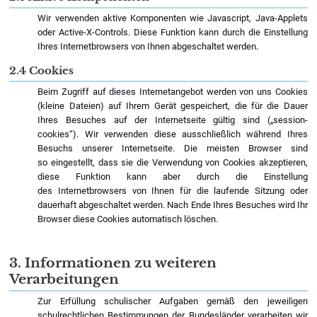
Wir verwenden aktive Komponenten wie Javascript, Java-Applets
oder Active-X-Controls. Diese Funktion kann durch die Einstellung
Ihres Internetbrowsers von Ihnen abgeschaltet werden
.
2.4 Cookies
Beim Zugriff auf dieses Internetangebot werden von uns Cookies
(kleine Dateien) auf Ihrem Gerät gespeichert, die für die Dauer
Ihres Besuches auf der Internetseite gültig sind („session-
cookies“). Wir verwenden diese ausschließlich während Ihres
Besuchs unserer Internetseite. Die meisten Browser sind
so eingestellt, dass sie die Verwendung von Cookies akzeptieren,
diese Funktion kann aber durch die Einstellung
des Internetbrowsers von Ihnen für die laufende Sitzung oder
dauerhaft abgeschaltet werden. Nach Ende Ihres Besuches wird Ihr
Browser diese Cookies automatisch löschen.
3. Informationen zu weiteren
Verarbeitungen
Zur Erfüllung schulischer Aufgaben gemäß den jeweiligen
schulrechtlichen Bestimmungen der Bundesländer verarbeiten wir