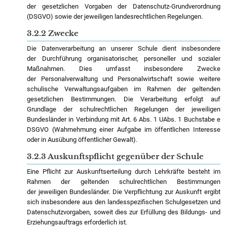
der gesetzlichen Vorgaben der Datenschutz-Grundverordnung
(DSGVO) sowie der jeweiligen landesrechtlichen Regelungen.
3.2.2 Zwecke
Die Datenverarbeitung an unserer Schule dient insbesondere
der Durchführung organisatorischer, personeller und sozialer
Maßnahmen. Dies umfasst insbesondere Zwecke
der Personalverwaltung und Personalwirtschaft sowie weitere
schulische Verwaltungsaufgaben im Rahmen der geltenden
gesetzlichen Bestimmungen. Die Verarbeitung erfolgt auf
Grundlage der schulrechtlichen Regelungen der jeweiligen
Bundesländer in Verbindung mit Art. 6 Abs. 1 UAbs. 1 Buchstabe e
DSGVO (Wahrnehmung einer Aufgabe im öffentlichen Interesse
oder in Ausübung öffentlicher Gewalt).
3.2.3 Auskunftspflicht gegenüber der Schule
Eine Pflicht zur Auskunftserteilung durch Lehrkräfte besteht im
Rahmen der geltenden schulrechtlichen Bestimmungen
der jeweiligen Bundesländer. Die Verpflichtung zur Auskunft ergibt
sich insbesondere aus den landesspezifischen Schulgesetzen und
Datenschutzvorgaben, soweit dies zur Erfüllung des Bildungs- und
Erziehungsauftrags erforderlich ist.