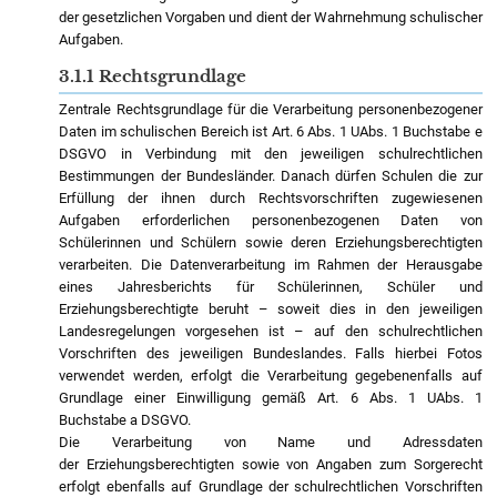
der gesetzlichen Vorgaben und dient der Wahrnehmung schulischer
Aufgaben.
3.1.1 Rechtsgrundlage
Zentrale Rechtsgrundlage für die Verarbeitung personenbezogener
Daten im schulischen Bereich ist Art. 6 Abs. 1 UAbs. 1 Buchstabe e
DSGVO in Verbindung mit den jeweiligen schulrechtlichen
Bestimmungen der Bundesländer. Danach dürfen Schulen die zur
Erfüllung der ihnen durch Rechtsvorschriften zugewiesenen
Aufgaben erforderlichen personenbezogenen Daten von
Schülerinnen und Schülern sowie deren Erziehungsberechtigten
verarbeiten. Die Datenverarbeitung im Rahmen der Herausgabe
eines Jahresberichts für Schülerinnen, Schüler und
Erziehungsberechtigte beruht – soweit dies in den jeweiligen
Landesregelungen vorgesehen ist – auf den schulrechtlichen
Vorschriften des jeweiligen Bundeslandes. Falls hierbei Fotos
verwendet werden, erfolgt die Verarbeitung gegebenenfalls auf
Grundlage einer Einwilligung gemäß Art. 6 Abs. 1 UAbs. 1
Buchstabe a DSGVO.
Die Verarbeitung von Name und Adressdaten
der Erziehungsberechtigten sowie von Angaben zum Sorgerecht
erfolgt ebenfalls auf Grundlage der schulrechtlichen Vorschriften