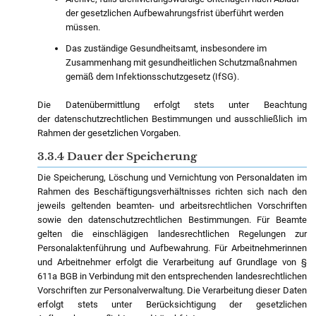
der gesetzlichen Aufbewahrungsfrist überführt werden
müssen.
Das zuständige Gesundheitsamt, insbesondere im
Zusammenhang mit gesundheitlichen Schutzmaßnahmen
gemäß dem Infektionsschutzgesetz (IfSG).
Die Datenübermittlung erfolgt stets unter Beachtung
der datenschutzrechtlichen Bestimmungen und ausschließlich im
Rahmen der gesetzlichen Vorgaben.
3.3.4 Dauer der Speicherung
Die Speicherung, Löschung und Vernichtung von Personaldaten im
Rahmen des Beschäftigungsverhältnisses richten sich nach den
jeweils geltenden beamten- und arbeitsrechtlichen Vorschriften
sowie den datenschutzrechtlichen Bestimmungen. Für Beamte
gelten die einschlägigen landesrechtlichen Regelungen zur
Personalaktenführung und Aufbewahrung. Für Arbeitnehmerinnen
und Arbeitnehmer erfolgt die Verarbeitung auf Grundlage von §
611a BGB in Verbindung mit den entsprechenden landesrechtlichen
Vorschriften zur Personalverwaltung. Die Verarbeitung dieser Daten
erfolgt stets unter Berücksichtigung der gesetzlichen