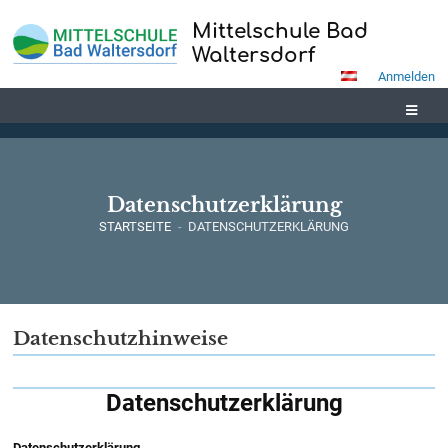
Mittelschule Bad
Waltersdorf
Anmelden
Datenschutzerklärung
STARTSEITE
-
DATENSCHUTZERKLÄRUNG
Datenschutzerklärung
Datenschutzhinweise
Datenschutzerklärung
Datenschutzerklärung