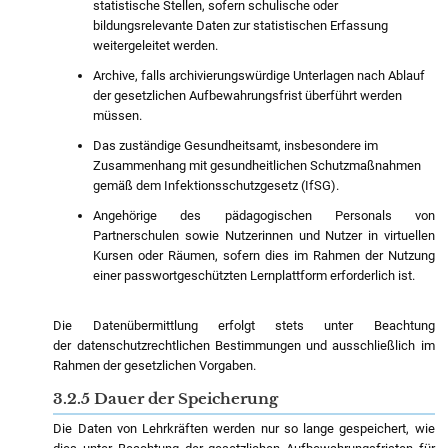
statistische Stellen, sofern schulische oder
bildungsrelevante Daten zur statistischen Erfassung
weitergeleitet werden.
Archive, falls archivierungswürdige Unterlagen nach Ablauf
der gesetzlichen Aufbewahrungsfrist überführt werden
müssen.
Das zuständige Gesundheitsamt, insbesondere im
Zusammenhang mit gesundheitlichen Schutzmaßnahmen
gemäß dem Infektionsschutzgesetz (IfSG).
Angehörige des pädagogischen Personals von
Partnerschulen sowie Nutzerinnen und Nutzer in virtuellen
Kursen oder Räumen, sofern dies im Rahmen der Nutzung
einer passwortgeschützten
Lernplattform erforderlich ist.
Die Datenübermittlung erfolgt stets unter Beachtung
der datenschutzrechtlichen Bestimmungen und ausschließlich im
Rahmen der gesetzlichen Vorgaben.
3.2.5 Dauer der Speicherung
Die Daten von Lehrkräften werden nur so lange gespeichert, wie