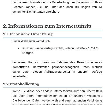
Für nähere Informationen zur Verarbeitung Ihrer Daten und zu Ihren
Rechten können Sie uns unter den oben (zu Beginn von A)
genannten Kontaktdaten erreichen.
2. Informationen zum Internetauftritt
2.1 Technische Umsetzung
Unser Webserver wird durch:
Dr. Josef Raabe Verlags-GmbH, Rotebühlstraße 77, 70178
Stuttgart
betrieben. Die von Ihnen im Rahmen des Besuchs unseres
Webauftritts übermittelten personenbezogenen Daten werden
daher durch diesen Auftragsverarbeiter in unserem Auftrag
verarbeitet.
2.2 Protokollierung
Wenn Sie diese oder andere Internetseiten aufrufen, übermitteln
Sie über Ihren Internetbrowser Daten an unseren Webserver.
Die folgenden Daten werden während einer laufenden Verbindung