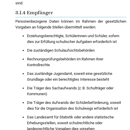
sind.
3.1.4 Empfänger
Personenbezogene Daten können im Rahmen der gesetzlichen
Vorgaben an folgende Stellen übermittelt werden:
Erziehungsberechtigte, Schülerinnen und Schüler, sofern
dies zur Erfüllung schulischer Aufgaben erforderlich ist
Die zuständigen Schulaufsichtsbehörden
Rechnungsprüfungsbehörden im Rahmen ihrer
Kontrollrechte
Das zuständige Jugendamt, soweit eine gesetzliche
Grundlage oder ein berechtigtes Interesse besteht
Die Träger des Sachaufwands (z. B. Schulträger oder
Kommunen)
Die Träger des Aufwands der Schülerbeförderung, soweit
dies für die Organisation des Schulwegs erforderlich ist
Das Landesamt für Statistik oder andere statistische
Erhebungsstellen, soweit schulrechtliche oder
landesrechtliche Vorgaben dies vorsehen