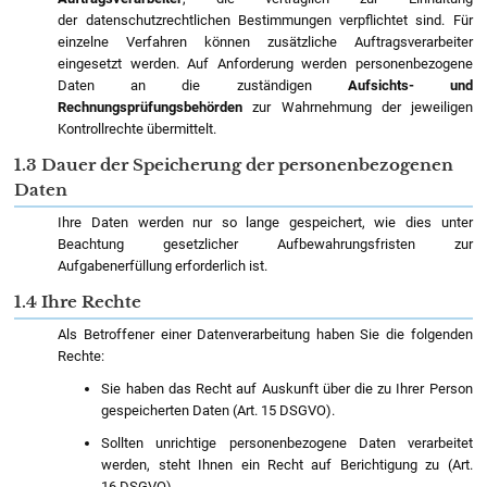
der datenschutzrechtlichen Bestimmungen verpflichtet sind. Für
einzelne Verfahren können zusätzliche Auftragsverarbeiter
eingesetzt werden. Auf Anforderung werden personenbezogene
Daten an die zuständigen
Aufsichts- und
Rechnungsprüfungsbehörden
zur Wahrnehmung der jeweiligen
Kontrollrechte übermittelt.
1.3 Dauer der Speicherung der personenbezogenen
Daten
Ihre Daten werden nur so lange gespeichert, wie dies unter
Beachtung gesetzlicher Aufbewahrungsfristen zur
Aufgabenerfüllung erforderlich ist.
1.4 Ihre Rechte
Als Betroffener einer Datenverarbeitung haben Sie die folgenden
Rechte:
Sie haben das Recht auf Auskunft über die zu Ihrer Person
gespeicherten Daten (Art. 15 DSGVO).
Sollten unrichtige personenbezogene Daten verarbeitet
werden, steht Ihnen ein Recht auf Berichtigung zu (Art.
16 DSGVO).