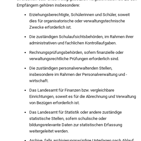
Empfängern gehören insbesondere:
Erziehungsberechtigte, Schülerinnen und Schüler, soweit
dies für organisatorische oder verwaltungstechnische
Zwecke erforderlich ist.
Die zuständigen Schulaufsichtsbehörden, im Rahmen ihrer
administrativen und fachlichen Kontrollaufgaben.
Rechnungsprüfungsbehörden, sofern finanzielle oder
verwaltungsrechtliche Prüfungen erforderlich sind.
Die zuständigen personalverwaltenden Stellen,
insbesondere im Rahmen der Personalverwaltung und -
wirtschaft.
Das Landesamt für Finanzen bzw. vergleichbare
Einrichtungen, soweit es für die Abrechnung und Verwaltung
von Bezügen erforderlich ist.
Das Landesamt für Statistik oder andere zuständige
statistische Stellen, sofern schulische oder
bildungsrelevante Daten zur statistischen Erfassung
weitergeleitet werden.
Archive, falls archivierungswürdige Unterlagen nach Ablauf