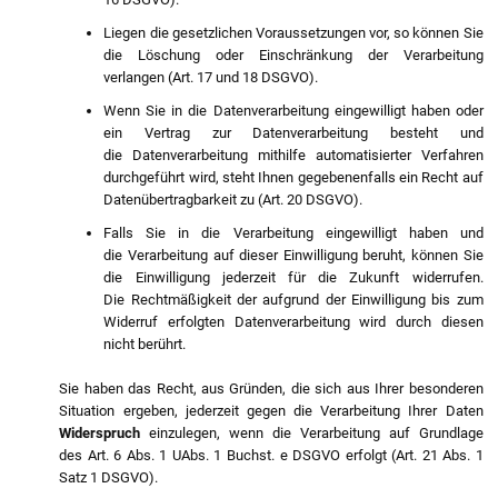
Liegen die gesetzlichen Voraussetzungen vor, so können Sie
die Löschung oder Einschränkung der Verarbeitung
verlangen (Art. 17 und 18 DSGVO).
Wenn Sie in die Datenverarbeitung eingewilligt haben oder
ein Vertrag zur Datenverarbeitung besteht und
die Datenverarbeitung mithilfe automatisierter Verfahren
durchgeführt wird, steht Ihnen gegebenenfalls ein Recht auf
Datenübertragbarkeit zu (Art. 20 DSGVO).
Falls Sie in die Verarbeitung eingewilligt haben und
die Verarbeitung auf dieser Einwilligung beruht, können Sie
die Einwilligung jederzeit für die Zukunft widerrufen.
Die Rechtmäßigkeit der aufgrund der Einwilligung bis zum
Widerruf erfolgten Datenverarbeitung wird durch diesen
nicht berührt.
Sie haben das Recht, aus Gründen, die sich aus Ihrer besonderen
Situation ergeben, jederzeit gegen die Verarbeitung Ihrer Daten
Widerspruch
einzulegen, wenn die Verarbeitung auf Grundlage
des Art. 6 Abs. 1 UAbs. 1 Buchst. e DSGVO erfolgt (Art. 21 Abs. 1
Satz 1 DSGVO).