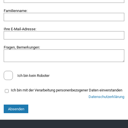
Familienname:
Ihre E-Mail-Adresse:
Fragen, Bemerkungen:
Ich bin kein Roboter
Ich bin mit der Verarbeitung personenbezogener Daten einverstanden
Datenschutzerklärung