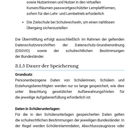
sowie Nutzerinnen und Nutzer in den virtuellen
Kursen/Räumen passwortgeschützter Lernplattformen,
sofern für den Lehr- und Lernbetrieb erforderlich
Die Zielschule bei Schulwechseln, um einen nahtlosen
Übergang sicherzustellen
Die Übermittlung erfolgt ausschließlich im Rahmen der geltenden
Datenschutzvorschriften der Datenschutz-Grundverordnung
(DSGVO) sowie der schulrechtlichen Bestimmungen
der Bundesländer.
3.1.5 Dauer der Speicherung
Grundsatz
:
Personenbezogene Daten von Schülerinnen, Schülern und
Erziehungsberechtigten werden nur so lange gespeichert, wie dies
unter Beachtung gesetzlicher Aufbewahrungsfristen für
die jeweilige Aufgabenerfüllung erforderlich ist.
Daten in Schülerunterlagen:
Für die in den Schülerunterlagen gespeicherten Daten gelten
die schulrechtlichen Bestimmungen der jeweiligen Bundesländer. In
der Regel werden Schülerstammdaten, Abschlusszeugnisse oder