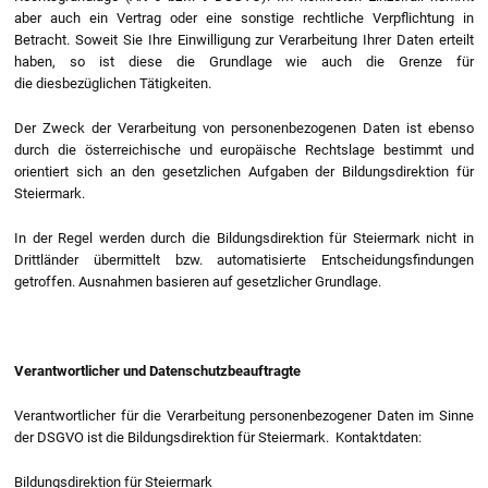
aber auch ein Vertrag oder eine sonstige rechtliche Verpflichtung in
Betracht. Soweit Sie Ihre Einwilligung zur Verarbeitung Ihrer Daten erteilt
haben, so ist diese die Grundlage wie auch die Grenze für
die diesbezüglichen Tätigkeiten.
Der Zweck der Verarbeitung von personenbezogenen Daten ist ebenso
durch die österreichische und europäische Rechtslage bestimmt und
orientiert sich an den gesetzlichen Aufgaben der Bildungsdirektion für
Steiermark.
In der Regel werden durch die Bildungsdirektion für Steiermark nicht in
Drittländer übermittelt bzw. automatisierte Entscheidungsfindungen
getroffen. Ausnahmen basieren auf gesetzlicher Grundlage.
Verantwortlicher und Datenschutzbeauftragte
Verantwortlicher für die Verarbeitung personenbezogener Daten im Sinne
der DSGVO ist die Bildungsdirektion für Steiermark. Kontaktdaten:
Bildungsdirektion für Steiermark