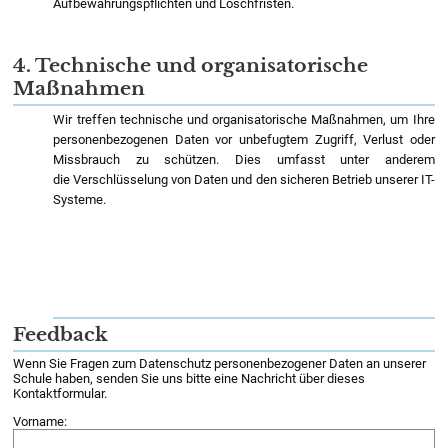
Aufbewahrungspflichten und Löschfristen.
4. Technische und organisatorische
Maßnahmen
Wir treffen technische und organisatorische Maßnahmen, um Ihre
personenbezogenen Daten vor unbefugtem Zugriff, Verlust oder
Missbrauch zu schützen. Dies umfasst unter anderem
die Verschlüsselung von Daten und den sicheren Betrieb unserer IT-
Systeme.
Feedback
Wenn Sie Fragen zum Datenschutz personenbezogener Daten an unserer
Schule haben, senden Sie uns bitte eine Nachricht über dieses
Kontaktformular.
Vorname: