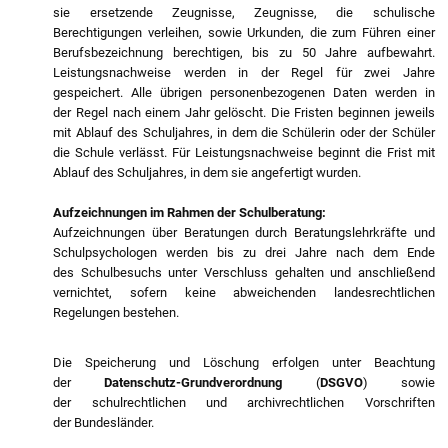
sie ersetzende Zeugnisse, Zeugnisse, die schulische
Berechtigungen verleihen, sowie Urkunden, die zum Führen einer
Berufsbezeichnung berechtigen, bis zu 50 Jahre aufbewahrt.
Leistungsnachweise werden in der Regel für zwei Jahre
gespeichert. Alle übrigen personenbezogenen Daten werden in
der Regel nach einem Jahr gelöscht. Die Fristen beginnen jeweils
mit Ablauf des Schuljahres, in dem die Schülerin oder der Schüler
die Schule verlässt. Für Leistungsnachweise beginnt die Frist mit
Ablauf des Schuljahres, in dem sie angefertigt wurden.
Aufzeichnungen im Rahmen der Schulberatung:
Aufzeichnungen über Beratungen durch Beratungslehrkräfte und
Schulpsychologen werden bis zu drei Jahre nach dem Ende
des Schulbesuchs unter Verschluss gehalten und anschließend
vernichtet, sofern keine abweichenden landesrechtlichen
Regelungen bestehen.
Die Speicherung und Löschung erfolgen unter Beachtung
der
Datenschutz-Grundverordnung
(
DSGVO
) sowie
der schulrechtlichen und archivrechtlichen Vorschriften
der Bundesländer.