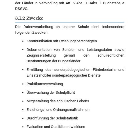
der Länder in Verbindung mit Art. 6 Abs. 1 UAbs. 1 Buchstabe e
DSGVO.
3.1.2 Zwecke
Die Datenverarbeitung an unserer Schule dient insbesondere
folgenden Zwecken:
Kommunikation mit Erziehungsberechtigten
Dokumentation von Schüler- und Leistungsdaten sowie
Zeugniserstellung gemäß den schulrechtlichen
Bestimmungen der Bundesländer
Ermittlung des sonderpädagogischen Förderbedarfs und
Einsatz mobiler sonderpädagogischer Dienste
Praktikumsverwaltung
Überwachung der Schulpflicht
Mitgestaltung des schulischen Lebens
Erziehungs- und Ordnungsmaßnahmen
Durchführung der Schulstatistik
Evaluation und Qualitätsentwicklung