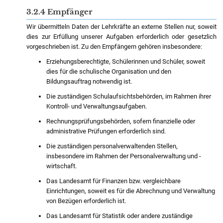
3.2.4 Empfänger
Wir übermitteln Daten der Lehrkräfte an externe Stellen nur, soweit
dies zur Erfüllung unserer Aufgaben erforderlich oder gesetzlich
vorgeschrieben ist. Zu den Empfängern gehören insbesondere:
Erziehungsberechtigte, Schülerinnen und Schüler, soweit
dies für die schulische Organisation und den
Bildungsauftrag notwendig ist.
Die zuständigen Schulaufsichtsbehörden, im Rahmen ihrer
Kontroll- und Verwaltungsaufgaben.
Rechnungsprüfungsbehörden, sofern finanzielle oder
administrative Prüfungen erforderlich sind.
Die zuständigen personalverwaltenden Stellen,
insbesondere im Rahmen der Personalverwaltung und -
wirtschaft.
Das Landesamt für Finanzen bzw. vergleichbare
Einrichtungen, soweit es für die Abrechnung und Verwaltung
von Bezügen erforderlich ist.
Das Landesamt für Statistik oder andere zuständige