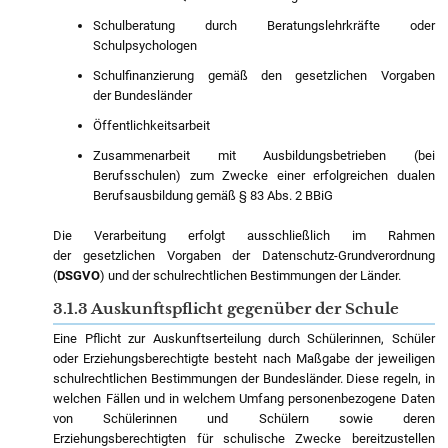
Schulberatung durch Beratungslehrkräfte oder
Schulpsychologen
Schulfinanzierung gemäß den gesetzlichen Vorgaben
der Bundesländer
Öffentlichkeitsarbeit
Zusammenarbeit mit Ausbildungsbetrieben (bei
Berufsschulen) zum Zwecke einer erfolgreichen dualen
Berufsausbildung gemäß § 83 Abs. 2 BBiG
Die Verarbeitung erfolgt ausschließlich im Rahmen
der gesetzlichen Vorgaben der Datenschutz-Grundverordnung
(
DSGVO
) und der schulrechtlichen Bestimmungen der Länder.
3.1.3 Auskunftspflicht gegenüber der Schule
Eine Pflicht zur Auskunftserteilung durch Schülerinnen, Schüler
oder Erziehungsberechtigte besteht nach Maßgabe der jeweiligen
schulrechtlichen Bestimmungen der Bundesländer. Diese regeln, in
welchen Fällen und in welchem Umfang personenbezogene Daten
von Schülerinnen und Schülern sowie deren
Erziehungsberechtigten für schulische Zwecke bereitzustellen