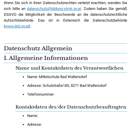
Wenn Sie sich in ihren Datenschutzrechten verletzt erachten, wenden Sie
sich bitte an
datenschutz@bildung-stmk.gv.at
. Zudem haben Sie gemäß
DSGVO die Möglichkeit der Beschwerde an die datenschutzrechtliche
Aufsichtsbehörde. Das ist in Österreich die Datenschutzbehörde
(
www.dsb.gv.at
).
Datenschutz Allgemein
1. Allgemeine Informationen
Name und Kontaktdaten des Verantwortlichen
Name: Mittelschule Bad Waltersdorf
Adresse: Schulstraße185, 8271 Bad Waltersdorf
Telefonnummer:
Kontaktdaten des/der Datenschutzbeauftragten
Name:
Adresse: