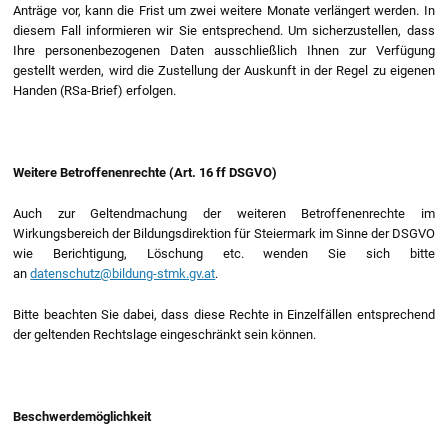
Anträge vor, kann die Frist um zwei weitere Monate verlängert werden. In
diesem Fall informieren wir Sie entsprechend. Um sicherzustellen, dass
Ihre personenbezogenen Daten ausschließlich Ihnen zur Verfügung
gestellt werden, wird die Zustellung der Auskunft in der Regel zu eigenen
Handen (RSa-Brief) erfolgen.
Weitere Betroffenenrechte (Art. 16 ff DSGVO)
Auch zur Geltendmachung der weiteren Betroffenenrechte im
Wirkungsbereich der Bildungsdirektion für Steiermark im Sinne der DSGVO
wie Berichtigung, Löschung etc. wenden Sie sich bitte
an
datenschutz@bildung-stmk.gv.at
.
Bitte beachten Sie dabei, dass diese Rechte in Einzelfällen entsprechend
der geltenden Rechtslage eingeschränkt sein können.
Beschwerdemöglichkeit