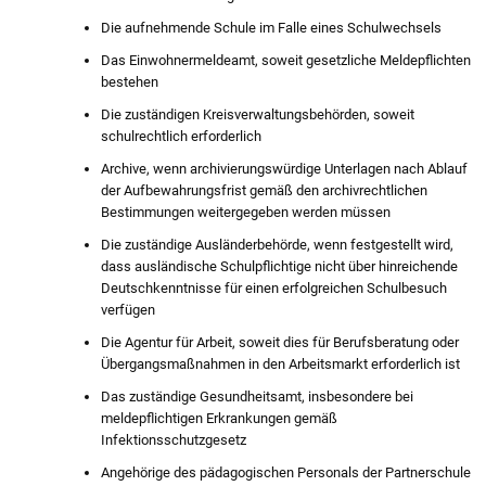
Die aufnehmende Schule im Falle eines Schulwechsels
Das Einwohnermeldeamt, soweit gesetzliche Meldepflichten
bestehen
Die zuständigen Kreisverwaltungsbehörden, soweit
schulrechtlich erforderlich
Archive, wenn archivierungswürdige Unterlagen nach Ablauf
der Aufbewahrungsfrist gemäß den archivrechtlichen
Bestimmungen weitergegeben werden müssen
Die zuständige Ausländerbehörde, wenn festgestellt wird,
dass ausländische Schulpflichtige nicht über hinreichende
Deutschkenntnisse für einen erfolgreichen Schulbesuch
verfügen
Die Agentur für Arbeit, soweit dies für Berufsberatung oder
Übergangsmaßnahmen in den Arbeitsmarkt erforderlich ist
Das zuständige Gesundheitsamt, insbesondere bei
meldepflichtigen Erkrankungen gemäß
Infektionsschutzgesetz
Angehörige des pädagogischen Personals der Partnerschule