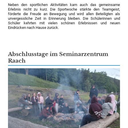
Neben den sportlichen Aktivitäten kam auch das gemeinsame
Erlebnis nicht zu kurz. Die Sportwoche stärkte den Teamgeist,
förderte die Freude an Bewegung und wird allen Beteiligten als
unvergessliche Zeit in Erinnerung bleiben. Die Schülerinnen und
Schüler kehrten mit vielen schönen Erlebnissen und neuen
Eindrücken nach Hause zurück.
Abschlusstage im Seminarzentrum
Raach