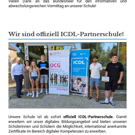
Vielen Dank an das Bundesheer für den informativen und
abwechslungsreichen Vormittag an unserer Schule!
Wir sind offiziell ICDL-Partnerschule!
Unsere Schule ist ab sofort
offiziell ICDL-Partnerschule
. Damit
erweitern wir unser digitales Bildungsangebot und bieten unseren
Schülerinnen und Schülern die Möglichkeit, international anerkannte
Zertifikate im Bereich digitaler Kompetenzen zu erwerben.