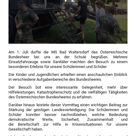
Am 1. Juli durfte die MS Bad Waltersdorf das Österreichische
Bundesheer bei uns an der Schule begrüßen. Mehrere
Einsatzfahrzeuge sowie Sanitäter machten den Besuch zu einem
besonderen Erlebnis für unsere Schülerinnen und Schüler.
Die Kinder und Jugendlichen erhielten einen anschaulichen Einblick
in verschiedene Aufgabenbereiche des Bundesheeres.
Der Besuch bot eine interessante Gelegenheit, mehr über
Hilfeleistungen, Katastrophenschutz und die vielfältigen Tätigkeiten
des Österreichischen Bundesheeres zu erfahren.
Darüber hinaus leistete dieser Vormittag einen wichtigen Beitrag zur
Stärkung der geistigen Landesverteidigung: Die Schülerinnen und
Schüler konnten besser nachvollziehen, welche Bedeutung
demokratische Werte, Sicherheit, Zusammenhalt und
die Bereitschaft zur Hilfe in Krisensituationen für unsere
Gesellschaft haben.