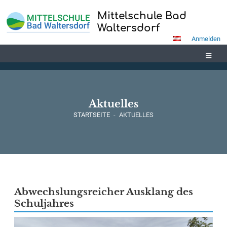
Mittelschule Bad
Waltersdorf
Anmelden
Aktuelles
STARTSEITE
-
AKTUELLES
Aktuelles
Abwechslungsreicher Ausklang des
Schuljahres