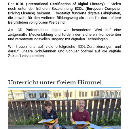
Der
ICDL (International Certification of Digital Literacy)
– vielen
noch unter der früheren Bezeichnung
ECDL (European Computer
Driving Licence)
bekannt – bestätigt fundierte digitale Fähigkeiten,
die sowohl für den weiteren Bildungsweg als auch für das spätere
Berufsleben von großem Wert sind.
Als ICDL-Partnerschule legen wir besonderen Wert auf eine
zeitgemäße Medienbildung und fördern den sicheren, kompetenten
und verantwortungsvollen Umgang mit digitalen Technologien.
Wir freuen uns auf viele erfolgreiche ICDL-Zertifizierungen und
darauf, unsere Schülerinnen und Schüler optimal auf die digitale
Zukunft vorzubereiten.
Unterricht unter freiem Himmel