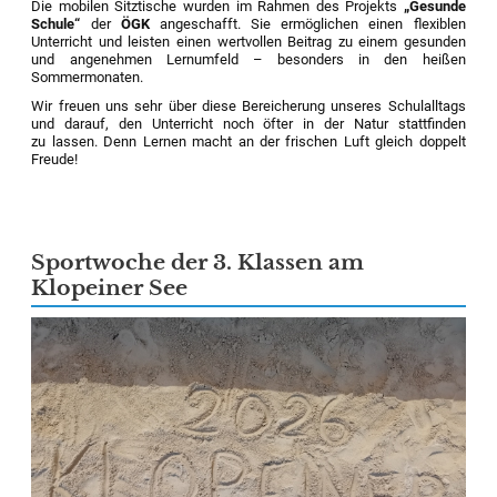
Die mobilen Sitztische wurden im Rahmen des Projekts
„Gesunde
Schule“
der
ÖGK
angeschafft. Sie ermöglichen einen flexiblen
Unterricht und leisten einen wertvollen Beitrag zu einem gesunden
und angenehmen Lernumfeld – besonders in den heißen
Sommermonaten.
Wir freuen uns sehr über diese Bereicherung unseres Schulalltags
und darauf, den Unterricht noch öfter in der Natur stattfinden
zu lassen. Denn Lernen macht an der frischen Luft gleich doppelt
Freude!
Sportwoche der 3. Klassen am
Klopeiner See