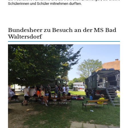
Schülerinnen und Schüler mitnehmen durften.
Bundesheer zu Besuch an der MS Bad
Waltersdorf