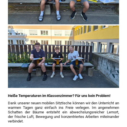
Heiße Temperaturen im Klassenzimmer? Für uns kein Problem!
Dank unserer neuen mobilen Sitztische können wir den Unterricht an
warmen Tagen ganz einfach ins Freie verlegen. Im angenehmen
Schatten der Bäume entsteht ein abwechslungsreicher Lernort,
der frische Luft, Bewegung und konzentriertes Arbeiten miteinander
verbindet.