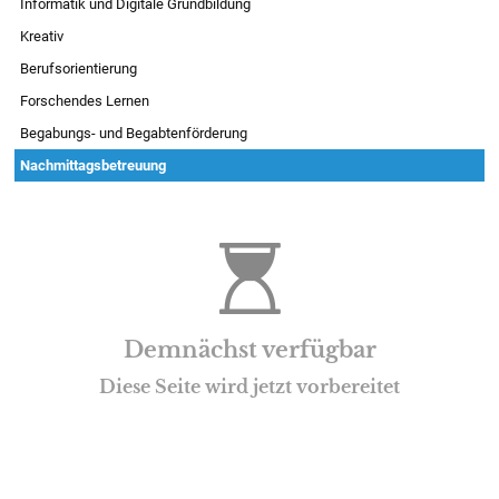
Informatik und Digitale Grundbildung
Kreativ
Berufsorientierung
Forschendes Lernen
Begabungs- und Begabtenförderung
Nachmittagsbetreuung
Demnächst verfügbar
Diese Seite wird jetzt vorbereitet