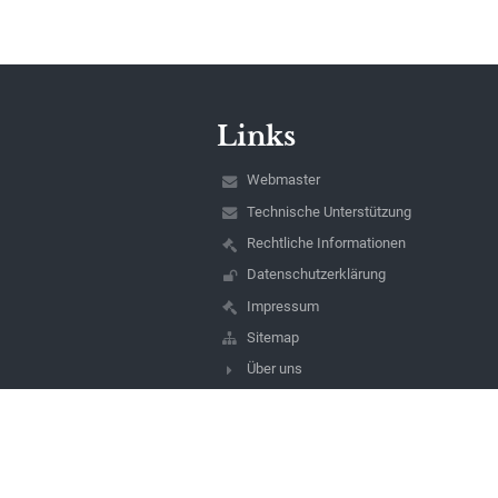
Links
Webmaster
Technische Unterstützung
Rechtliche Informationen
Datenschutzerklärung
Impressum
Sitemap
Über uns
Kontakt
Aktuelles