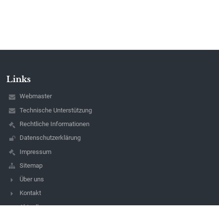
Links
Webmaster
Technische Unterstützung
Rechtliche Informationen
Datenschutzerklärung
Impressum
Sitemap
Über uns
Kontakt
Aktuelles