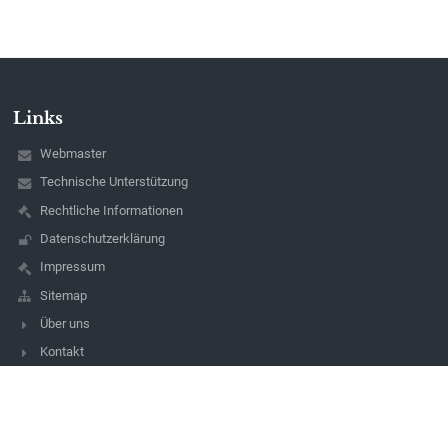
Links
Webmaster
Technische Unterstützung
Rechtliche Informationen
Datenschutzerklärung
Impressum
Sitemap
Über uns
Kontakt
Aktuelles
Kontakt