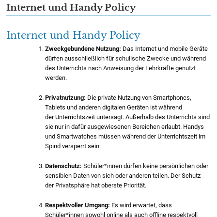
Internet und Handy Policy
Internet und Handy Policy
Zweckgebundene Nutzung:
Das Internet und mobile Geräte
dürfen ausschließlich für schulische Zwecke und während
des Unterrichts nach Anweisung der Lehrkräfte genutzt
werden.
Privatnutzung:
Die private Nutzung von Smartphones,
Tablets und anderen digitalen Geräten ist während
der Unterrichtszeit untersagt. Außerhalb des Unterrichts sind
sie nur in dafür ausgewiesenen Bereichen erlaubt. Handys
und Smartwatches müssen während der Unterrichtszeit im
Spind versperrt sein.
Datenschutz:
Schüler*innen dürfen keine persönlichen oder
sensiblen Daten von sich oder anderen teilen. Der Schutz
der Privatsphäre hat oberste Priorität.
Respektvoller Umgang:
Es wird erwartet, dass
Schüler*innen sowohl online als auch offline respektvoll